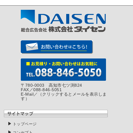
〒780-0003 高知市七ツ渕824
FAX／088-846-5051
E-Mail／
（クリックするとメールを表示しま
す）
トップページ
コンセプト