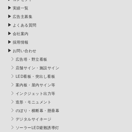
実績一覧
広告主募集
よくある質問
会社案内
採用情報
お問い合わせ
広告塔・野立看板
店舗サイン・施設サイン
LED看板・突出し看板
案内板・屋内サイン等
インクジェット出力等
造形・モニュメント
のぼり・横断幕・懸垂幕
デジタルサイネージ
ソーラーLED避難誘導灯