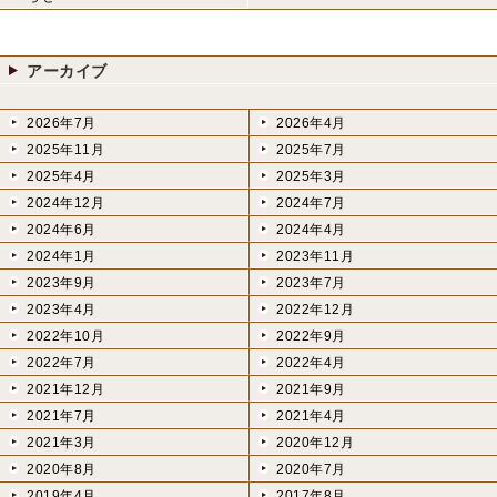
アーカイブ
2026年7月
2026年4月
2025年11月
2025年7月
2025年4月
2025年3月
2024年12月
2024年7月
2024年6月
2024年4月
2024年1月
2023年11月
2023年9月
2023年7月
2023年4月
2022年12月
2022年10月
2022年9月
2022年7月
2022年4月
2021年12月
2021年9月
2021年7月
2021年4月
2021年3月
2020年12月
2020年8月
2020年7月
2019年4月
2017年8月