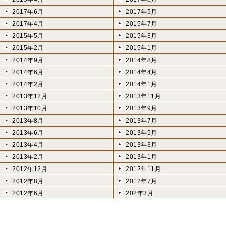
2017年6月
2017年5月
2017年4月
2015年7月
2015年5月
2015年3月
2015年2月
2015年1月
2014年9月
2014年8月
2014年6月
2014年4月
2014年2月
2014年1月
2013年12月
2013年11月
2013年10月
2013年9月
2013年8月
2013年7月
2013年6月
2013年5月
2013年4月
2013年3月
2013年2月
2013年1月
2012年12月
2012年11月
2012年8月
2012年7月
2012年6月
202年3月