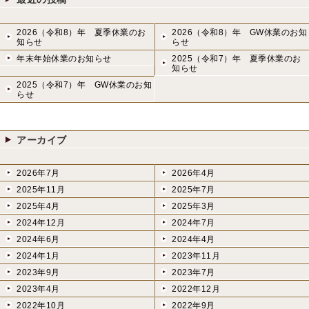
2026（令和8）年 夏季休業のお
2026（令和8）年 GW休業のお知
知らせ
らせ
年末年始休業のお知らせ
2025（令和7）年 夏季休業のお
知らせ
2025（令和7）年 GW休業のお知
らせ
アーカイブ
2026年7月
2026年4月
2025年11月
2025年7月
2025年4月
2025年3月
2024年12月
2024年7月
2024年6月
2024年4月
2024年1月
2023年11月
2023年9月
2023年7月
2023年4月
2022年12月
2022年10月
2022年9月