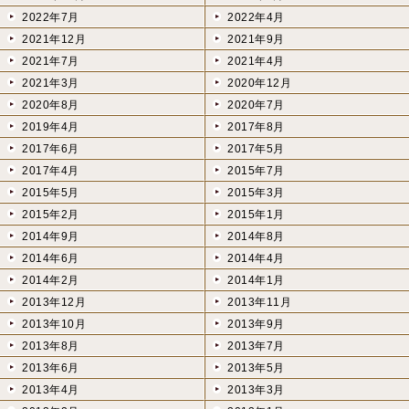
2022年7月
2022年4月
2021年12月
2021年9月
2021年7月
2021年4月
2021年3月
2020年12月
2020年8月
2020年7月
2019年4月
2017年8月
2017年6月
2017年5月
2017年4月
2015年7月
2015年5月
2015年3月
2015年2月
2015年1月
2014年9月
2014年8月
2014年6月
2014年4月
2014年2月
2014年1月
2013年12月
2013年11月
2013年10月
2013年9月
2013年8月
2013年7月
2013年6月
2013年5月
2013年4月
2013年3月