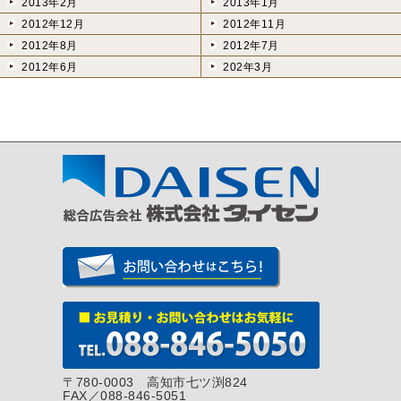
2013年2月
2013年1月
2012年12月
2012年11月
2012年8月
2012年7月
2012年6月
202年3月
〒780-0003 高知市七ツ渕824
FAX／088-846-5051