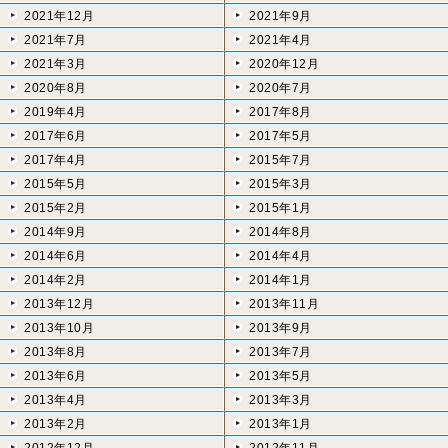
2021年12月
2021年9月
2021年7月
2021年4月
2021年3月
2020年12月
2020年8月
2020年7月
2019年4月
2017年8月
2017年6月
2017年5月
2017年4月
2015年7月
2015年5月
2015年3月
2015年2月
2015年1月
2014年9月
2014年8月
2014年6月
2014年4月
2014年2月
2014年1月
2013年12月
2013年11月
2013年10月
2013年9月
2013年8月
2013年7月
2013年6月
2013年5月
2013年4月
2013年3月
2013年2月
2013年1月