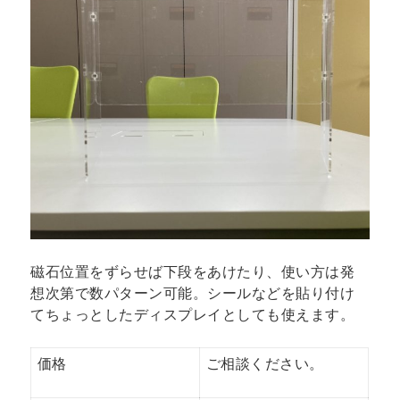
磁石位置をずらせば下段をあけたり、使い方は発
想次第で数パターン可能。シールなどを貼り付け
てちょっとしたディスプレイとしても使えます。
価格
ご相談ください。