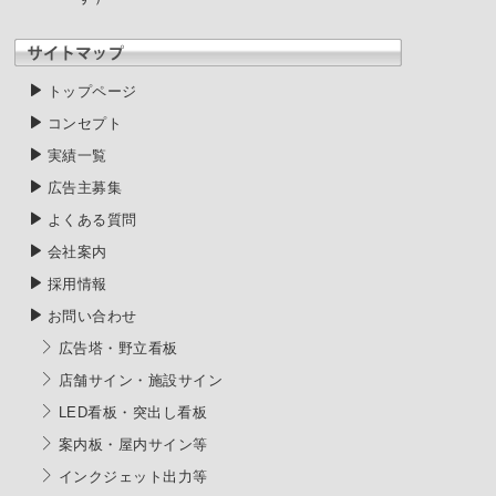
トップページ
コンセプト
実績一覧
広告主募集
よくある質問
会社案内
採用情報
お問い合わせ
広告塔・野立看板
店舗サイン・施設サイン
LED看板・突出し看板
案内板・屋内サイン等
インクジェット出力等