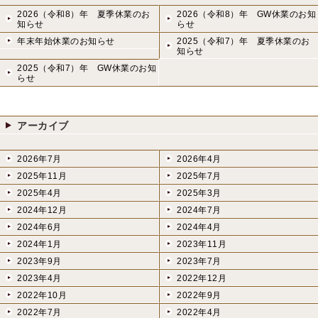
2026（令和8）年 夏季休業のお
2026（令和8）年 GW休業のお知
知らせ
らせ
年末年始休業のお知らせ
2025（令和7）年 夏季休業のお
知らせ
2025（令和7）年 GW休業のお知
らせ
アーカイブ
2026年7月
2026年4月
2025年11月
2025年7月
2025年4月
2025年3月
2024年12月
2024年7月
2024年6月
2024年4月
2024年1月
2023年11月
2023年9月
2023年7月
2023年4月
2022年12月
2022年10月
2022年9月
2022年7月
2022年4月