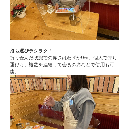
持ち運びラクラク！
折り畳んだ状態での厚さはわずか9㎜。個人で持ち
運びも、複数を連結して会食の席などで使用も可
能。