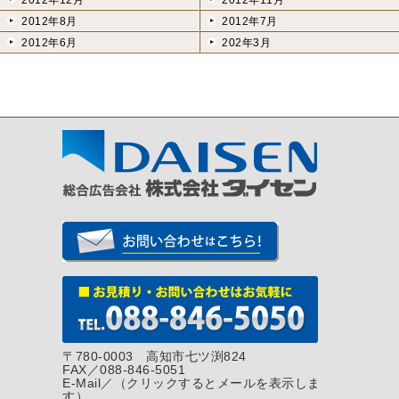
2012年12月
2012年11月
2012年8月
2012年7月
2012年6月
202年3月
〒780-0003 高知市七ツ渕824
FAX／088-846-5051
E-Mail／
（クリックするとメールを表示しま
す）